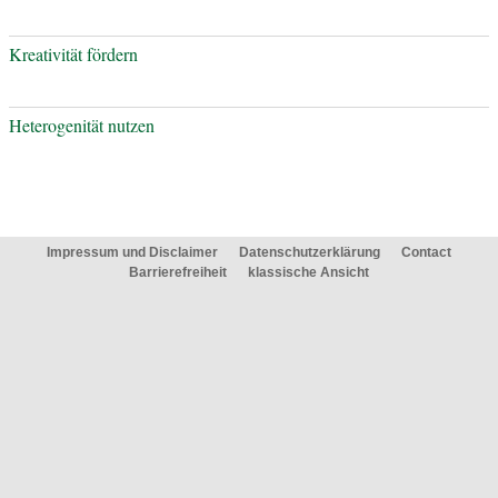
Kreativität fördern
Heterogenität nutzen
Impressum und Disclaimer
Datenschutzerklärung
Contact
Barrierefreiheit
klassische Ansicht