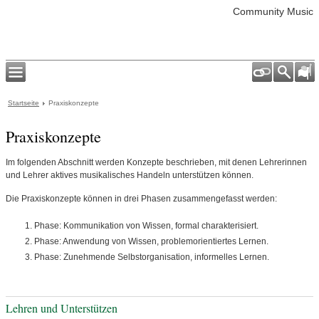
Community Music
Startseite
Praxiskonzepte
Praxiskonzepte
Im folgenden Abschnitt werden Konzepte beschrieben, mit denen Lehrerinnen
und Lehrer aktives musikalisches Handeln unterstützen können.
Die Praxiskonzepte können in drei Phasen zusammengefasst werden:
Phase: Kommunikation von Wissen, formal charakterisiert.
Phase: Anwendung von Wissen, problemorientiertes Lernen.
Phase: Zunehmende Selbstorganisation, informelles Lernen.
Lehren und Unterstützen